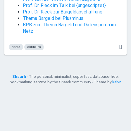
Prof. Dr. Rieck im Talk bei {ungescriptet}
Prof. Dr. Rieck zur Bargeldabschaffung
Thema Bargeld bei Plusminus
BPB zum Thema Bargeld und Datenspuren im
Netz
about
aktuelles
Shaarli
- The personal, minimalist, super fast, database-free,
bookmarking service by the Shaarli community - Theme by
kalvn