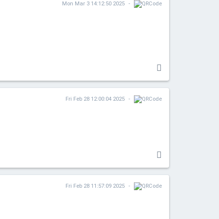
Mon Mar 3 14:12:50 2025
Fri Feb 28 12:00:04 2025
Fri Feb 28 11:57:09 2025