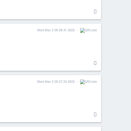
Wed Mar 5 00:28:31 2025
Wed Mar 5 00:27:24 2025